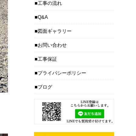
工事の流れ
Q&A
図面ギャラリー
お問い合わせ
工事保証
プライバシーポリシー
ブログ