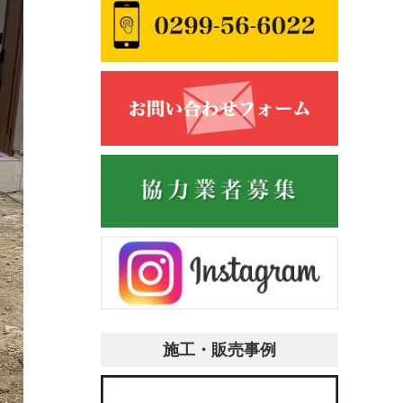
施工・販売事例