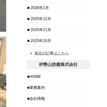
2026年1月
2025年12月
2025年11月
2025年10月
過去の記事はこちら
伊勢山技建株式会社
HOME
業務案内
会社情報