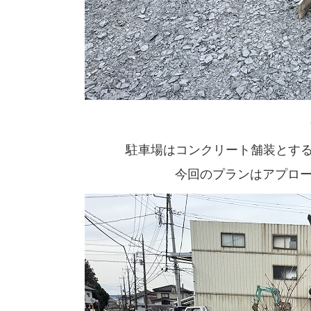
駐車場はコンクリート舗装とす
今回のプランはアプロ