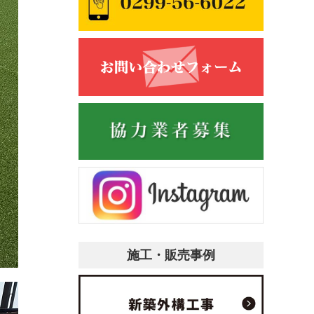
施工・販売事例