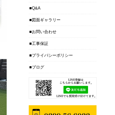
Q&A
図面ギャラリー
お問い合わせ
工事保証
プライバシーポリシー
ブログ