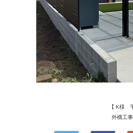
【 K様
外構工事