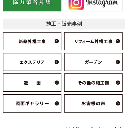
施工・販売事例