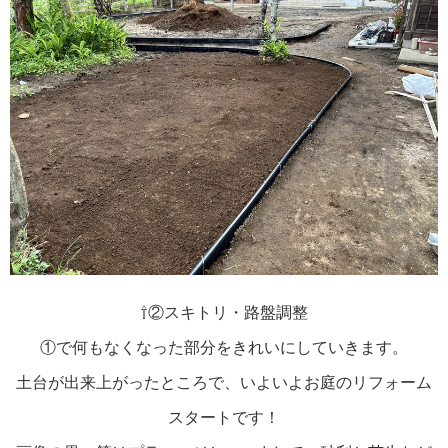
⇧②スキトリ・路盤調整
①で何もなくなった部分をきれいにしていきます。
土台が出来上がったところで、いよいよお庭のリフォーム
スタートです！