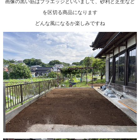
画像の黒い筋はプラエッジといいまして、砂利と芝生など
を区切る商品になります
どんな風になるか楽しみですね