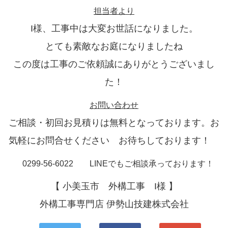
担当者より
I様、工事中は大変お世話になりました。
とても素敵なお庭になりましたね
この度は工事のご依頼誠にありがとうございまし
た！
お問い合わせ
ご相談・初回お見積りは無料となっております。お
気軽にお問合せください お待ちしております！
0299-56-6022 LINEでもご相談承っております！
【 小美玉市 外構工事 I様 】
外構工事専門店 伊勢山技建株式会社