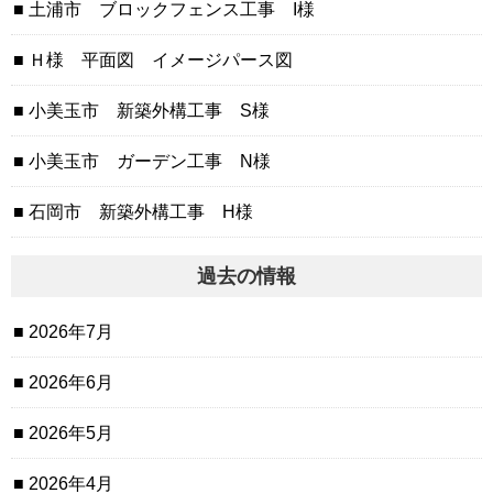
土浦市 ブロックフェンス工事 I様
Ｈ様 平面図 イメージパース図
小美玉市 新築外構工事 S様
小美玉市 ガーデン工事 N様
石岡市 新築外構工事 H様
過去の情報
2026年7月
2026年6月
2026年5月
2026年4月