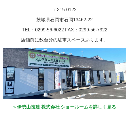
〒315-0122
茨城県石岡市石岡13462-22
TEL：0299-56-6022 FAX：0299-56-7322
店舗前に数台分の駐車スペースあります。
» 伊勢山技建 株式会社 ショールームを詳しく見る