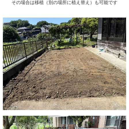
その場合は移植（別の場所に植え替え）も可能です