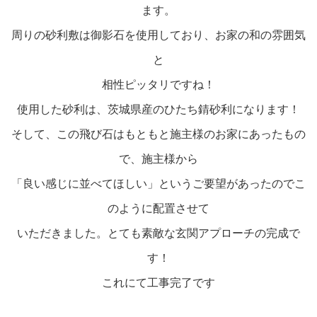
ます。
周りの砂利敷は御影石を使用しており、お家の和の雰囲気
と
相性ピッタリですね！
使用した砂利は、茨城県産のひたち錆砂利になります！
そして、この飛び石はもともと施主様のお家にあったもの
で、施主様から
「良い感じに並べてほしい」というご要望があったのでこ
のように配置させて
いただきました。とても素敵な玄関アプローチの完成で
す！
これにて工事完了です