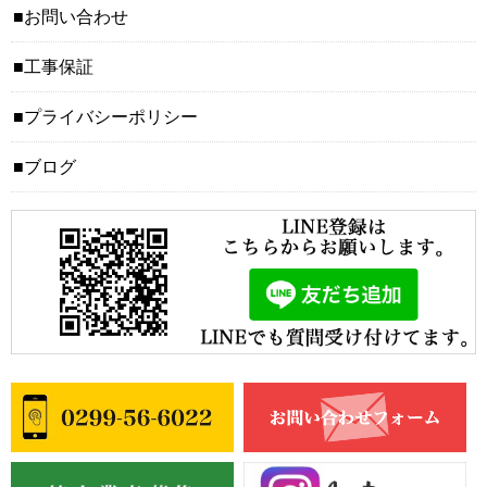
お問い合わせ
工事保証
プライバシーポリシー
ブログ